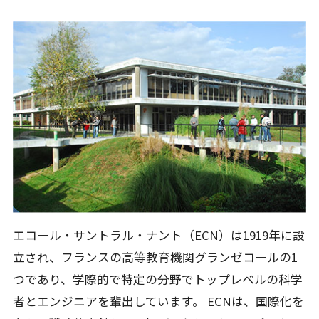
エコール・サントラル・ナント（ECN）は1919年に設
立され、フランスの高等教育機関グランゼコールの1
つであり、学際的で特定の分野でトップレベルの科学
者とエンジニアを輩出しています。 ECNは、国際化を