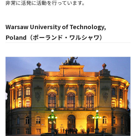
非常に活発に活動を行っています。
Warsaw University of Technology,
Poland（ポーランド・ワルシャワ）