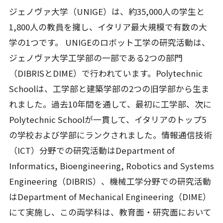
ジェノヴァ大学（UNIGE）は、約35,000人の学生と
1,800人の教員を擁し、イタリア最大規模で有数の大
学の1つです。 UNIGEのロボット工学の研究活動は、
ジェノヴァ大学工学部の一部である2つの部門
（DIBRISとDIME）で行われています。Polytechnic
Schoolは、工学部と建築学部の2つの旧学部から生ま
れました。過去10年間を通して、最初に工学部、次に
Polytechnic Schoolが一貫して、イタリアのトップ5
の学校および学部にランクされました。情報通信技術
（ICT）分野での研究活動はDepartment of
Informatics, Bioengineering, Robotics and Systems
Engineering（DIBRIS）、機械工学分野での研究活動
はDepartment of Mechanical Engineering（DIME）
にて実施し、この両学科は、教育面・研究面において