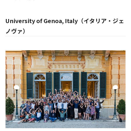
University of Genoa, Italy（イタリア・ジェ
ノヴァ）