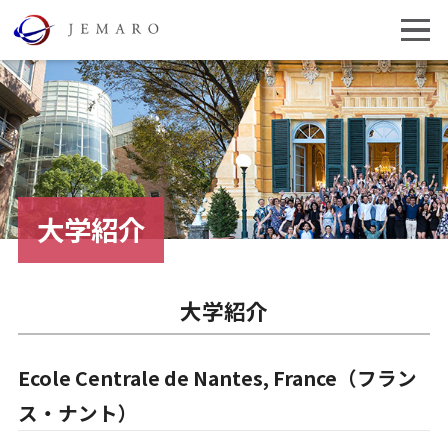
大学紹介
大学紹介
Ecole Centrale de Nantes, France（フラン
ス・ナント）