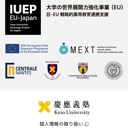
個人情報の取り扱い
外